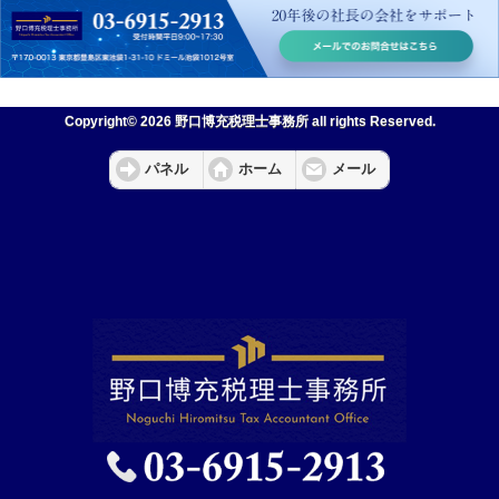
Copyright© 2026 野口博充税理士事務所 all rights Reserved.
パネル
ホーム
メール