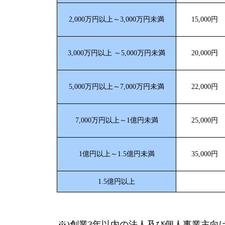
2,000万円以上～3,000万円未満
15,000円
3,000万円以上 ～5,000万円未満
20,000円
5,000万円以上～7,000万円未満
22,000円
7,000万円以上～1億円未満
25,000円
1億円以上～1.5億円未満
35,000円
1.5億円以上
※)創業3年以内の法人及び個人事業主向