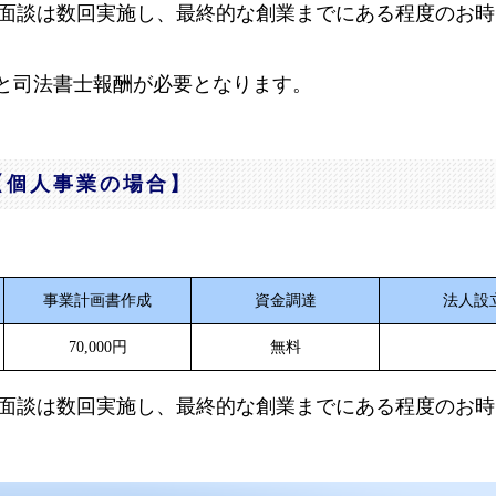
面談は数回実施し、最終的な創業までにある程度のお時
と司法書士報酬が必要となります。
【個人事業の場合】
事業計画書作成
資金調達
法人設
70,000円
無料
面談は数回実施し、最終的な創業までにある程度のお時