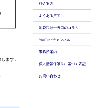
料金案内
円
)
よくある質問
池袋税理士野口のコラム
YouTubeチャンネル
事務所案内
致します。
個人情報保護法に基づく表記
、
お問い合わせ