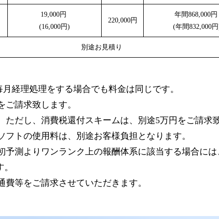
19,000円
年間868,000
220,000円
(16,000円)
(年間832,000円
別途お見積り
毎月経理処理をする場合でも料金は同じです。
をご請求致します。
。ただし、消費税還付スキームは、別途5万円をご請求
ソフトの使用料は、別途お客様負担となります。
初予測よりワンランク上の報酬体系に該当する場合には
す。
通費等をご請求させていただきます。