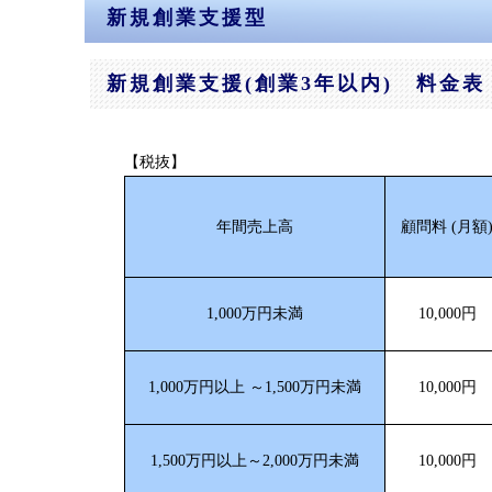
新規創業支援型
新規創業支援(創業3年以内) 料金表
【税抜】
年間売上高
顧問料 (月額
1,000万円未満
10,000円
1,000万円以上 ～1,500万円未満
10,000円
1,500万円以上～2,000万円未満
10,000円