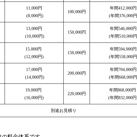
11,000円
年間412,000円
100,000円
(8,000円)
(年間376,000円
13,000円
年間546,000円
150,000円
(10,000円)
(年間510,000円
15,000円
年間594,000円
150,000円
(12,000円)
(年間558,000円
17,000円
年間704,000円
200,000円
(14,000円)
(年間668,000円
19,000円
年間868,000
220,000円
(16,000円)
(年間832,000円
別途お見積り
けの料金体系です。