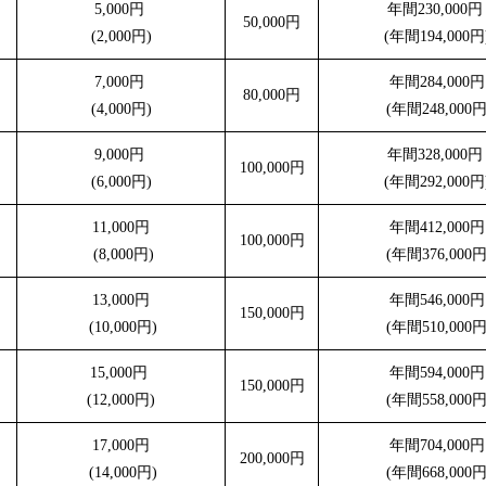
5,000円
年間230,000
50,000円
(2,000円)
(年間194,000円
7,000円
年間284,000円
80,000円
(4,000円)
(年間248,000円
9,000円
年間328,000
100,000円
(6,000円)
(年間292,000円
11,000円
年間412,000円
100,000円
(8,000円)
(年間376,000円
13,000円
年間546,000円
150,000円
(10,000円)
(年間510,000円
15,000円
年間594,000円
150,000円
(12,000円)
(年間558,000円
17,000円
年間704,000円
200,000円
(14,000円)
(年間668,000円