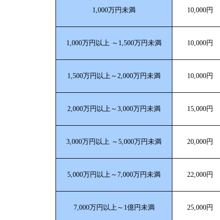
1,000万円未満
10,000円
1,000万円以上 ～1,500万円未満
10,000円
1,500万円以上～2,000万円未満
10,000円
2,000万円以上～3,000万円未満
15,000円
3,000万円以上 ～5,000万円未満
20,000円
5,000万円以上～7,000万円未満
22,000円
7,000万円以上～1億円未満
25,000円