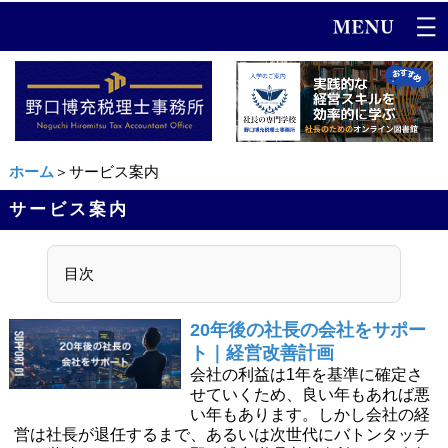
ホーム
＞サービス案内
サービス案内
目次
20年後の社長の会社をサポー
ト｜経営改善計画
会社の利益は1年を基準に確定さ
せていくため、良い年もあれば悪
い年もあります。しかし会社の経
営は社長が退任するまで、あるいは次世代にバトンタッチ