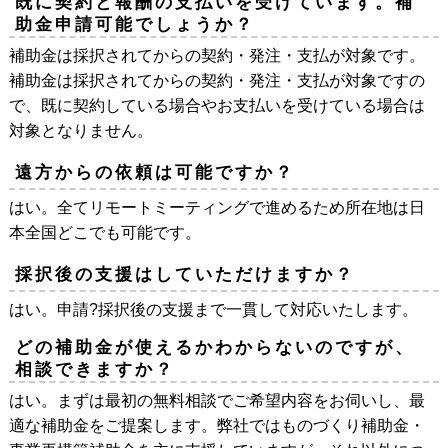
既に契約と報酬の支払いを受けています。補
助金申請可能でしょうか？
補助金は採択されてからの契約・発注・支払が対象です。
補助金は採択されてからの契約・発注・支払が対象ですの
で、既に契約している場合やお支払いを受けている場合は
対象となりません。
遠方からの依頼は可能ですか？
はい。全てリモートミーティングで進めるため所在地は日
本全国どこでも可能です。
採択後の支援はしていただけますか？
はい。申請?採択後の支援まで一貫して対応いたします。
どの補助金が使えるかわからないのですが、
相談できますか？
はい。まずは最初の無料相談でご希望内容をお伺いし、最
適な補助金をご提案します。弊社ではものづくり補助金・