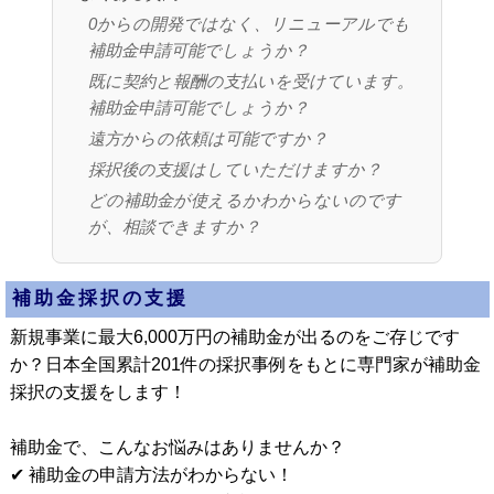
0からの開発ではなく、リニューアルでも
補助金申請可能でしょうか？
既に契約と報酬の支払いを受けています。
補助金申請可能でしょうか？
遠方からの依頼は可能ですか？
採択後の支援はしていただけますか？
どの補助金が使えるかわからないのです
が、相談できますか？
補助金採択の支援
新規事業に最大6,000万円の補助金が出るのをご存じです
か？日本全国累計201件の採択事例をもとに専門家が補助金
採択の支援をします！
補助金で、こんなお悩みはありませんか？
✔ 補助金の申請方法がわからない！