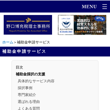
ホーム
＞補助金申請サービス
補助金申請サービス
目次
補助金採択の支援
具体的なサービス内容
採択事例
専門家紹介
選ばれる理由
よくある質問