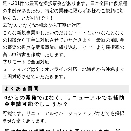
延べ201件の豊富な採択事例があります。日本全国に多業種
の事例があるため、特定の業種に限らず多様なご依頼に対
応することが可能です！
②"なんとなく“の相談から丁寧に対応
こんな新規事業をしたいのだけど・・・というなんとなく
の相談から丁寧に対応させていただきます。最新の補助金
の審査の視点を新規事業に盛り込むことで、より採択率の
高い申請書を作成いたします。
③リモートで全国対応
ミーティングは全てオンライン対応。北海道から沖縄まで
全国対応させていただきます。
よくある質問
0からの開発ではなく、リニューアルでも補助
金申請可能でしょうか？
可能です。リニューアルやバージョンアップなどでも採択
事例が多くあります。